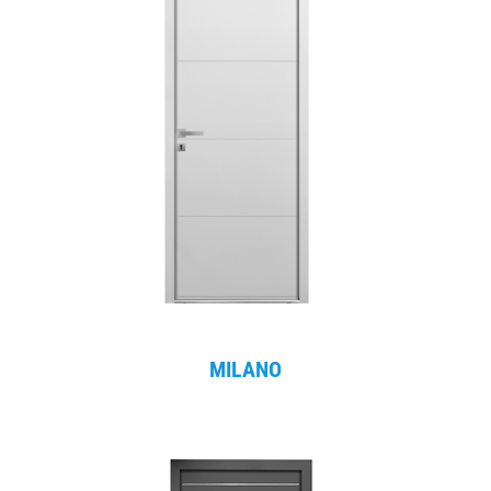
MILANO