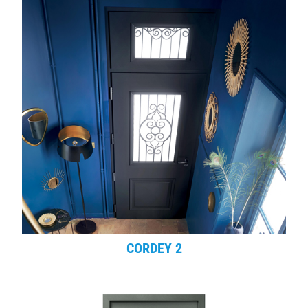
CORDEY 2