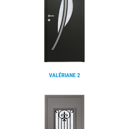
VALÉRIANE 2