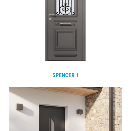
SPENCER 1