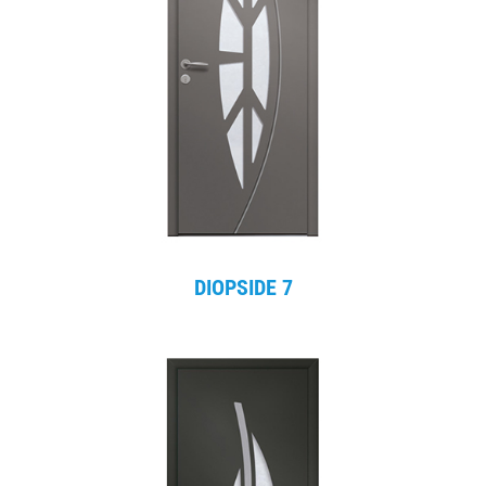
DIOPSIDE 7