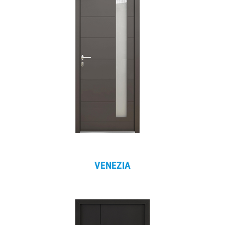
VENEZIA