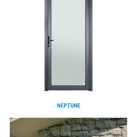
NEPTUNE