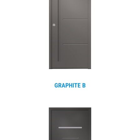
GRAPHITE B