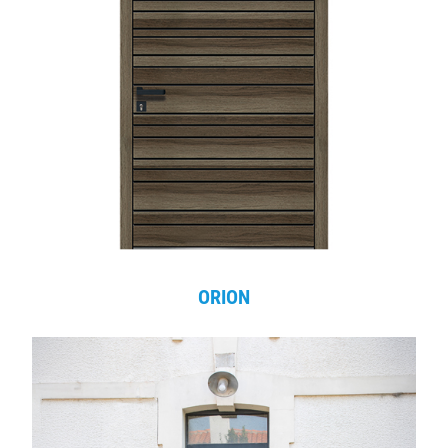
ORION