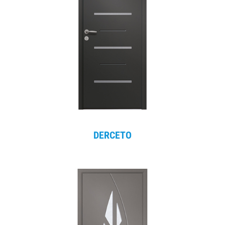
DERCETO