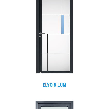
ELYO 8 LUM