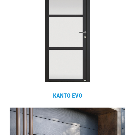
KANTO EVO