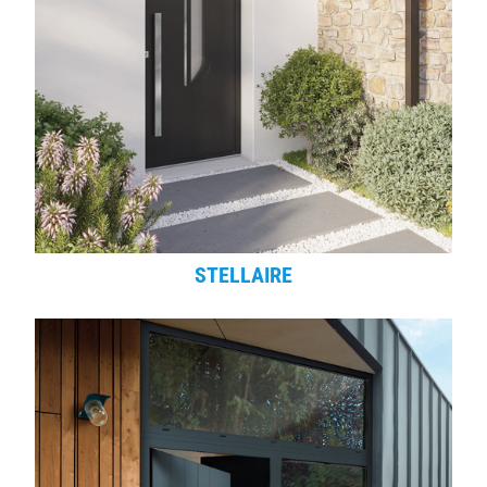
STELLAIRE