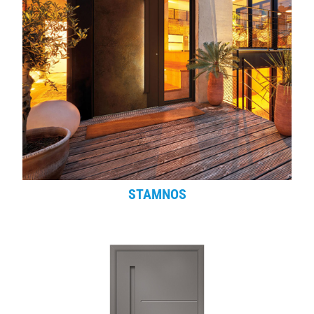
STAMNOS