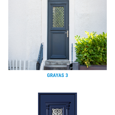
GRAYAS 3