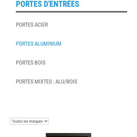
PORTES D'ENTRÉES
PORTES ACIER
PORTES ALUMINIUM
PORTES BOIS
PORTES MIXTES : ALU/BOIS