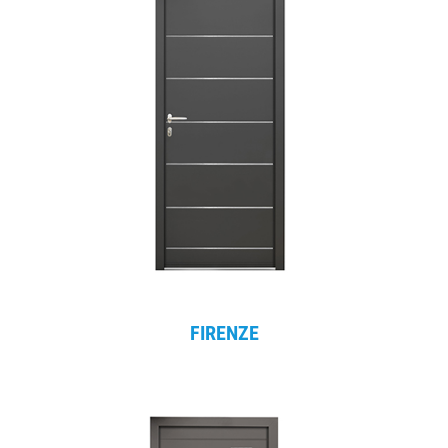
FIRENZE