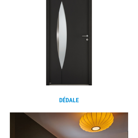
DÉDALE