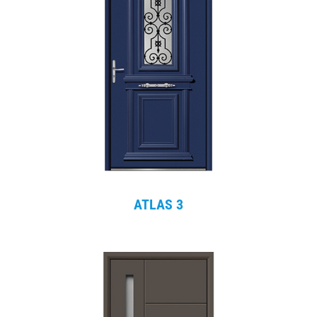
ATLAS 3