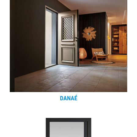
DANAÉ