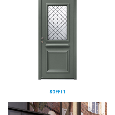
SOFFI 1