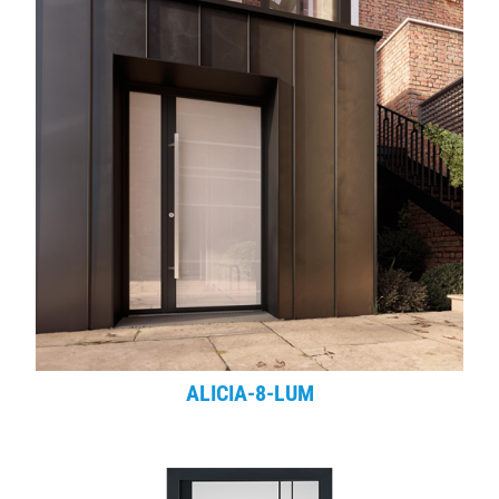
ALICIA-8-LUM