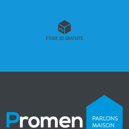
ÉTUDE 3D GRATUITE