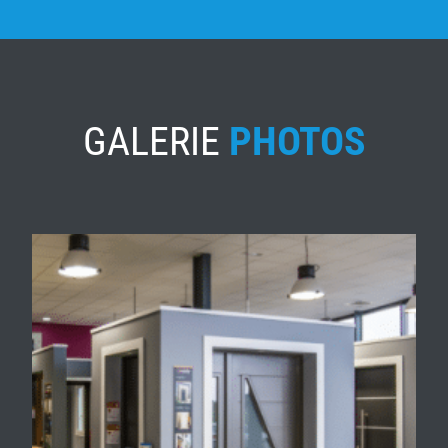
GALERIE
PHOTOS