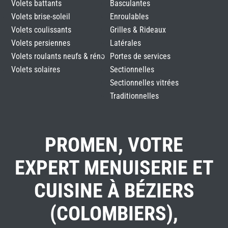
Volets battants
Basculantes
Volets brise-soleil
Enroulables
Volets coulissants
Grilles & Rideaux
Volets persiennes
Latérales
Volets roulants neufs & réno
Portes de services
Volets solaires
Sectionnelles
Sectionnelles vitrées
Traditionnelles
PROMEN, VOTRE
EXPERT MENUISERIE ET
CUISINE À BÉZIERS
(COLOMBIERS),