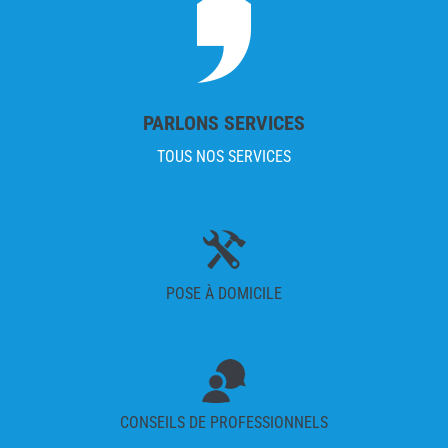
PARLONS SERVICES
TOUS NOS SERVICES
POSE À DOMICILE
CONSEILS DE PROFESSIONNELS