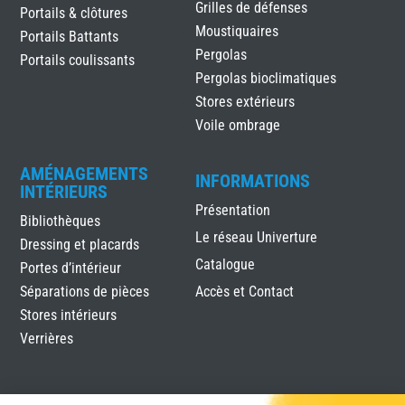
Grilles de défenses
Portails & clôtures
Moustiquaires
Portails Battants
Pergolas
Portails coulissants
Pergolas bioclimatiques
Stores extérieurs
Voile ombrage
AMÉNAGEMENTS
INFORMATIONS
INTÉRIEURS
Présentation
Bibliothèques
Le réseau Univerture
Dressing et placards
Catalogue
Portes d’intérieur
Séparations de pièces
Accès et Contact
Stores intérieurs
Verrières