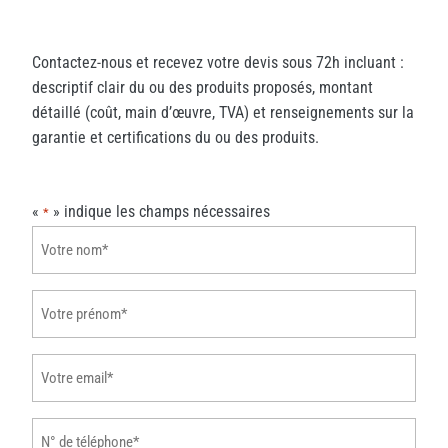
Contactez-nous et recevez votre devis sous 72h incluant :
descriptif clair du ou des produits proposés, montant
détaillé (coût, main d’œuvre, TVA) et renseignements sur la
garantie et certifications du ou des produits.
«
» indique les champs nécessaires
*
Votre
nom
*
Votre
prénom
*
Votre
email
*
N°