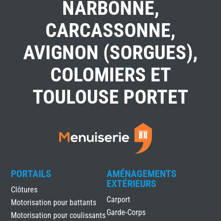
NARBONNE,
CARCASSONNE,
AVIGNON (SORGUES),
COLOMIERS ET
TOULOUSE PORTET
PORTAILS
AMÉNAGEMENTS
EXTÉRIEURS
Clôtures
Carport
Motorisation pour battants
Garde-Corps
Motorisation pour coulissants