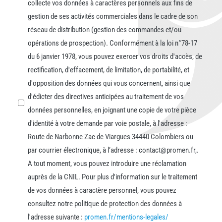
collecte vos données à caractères personnels aux fins de
gestion de ses activités commerciales dans le cadre de son
réseau de distribution (gestion des commandes et/ou
opérations de prospection). Conformément à la loi n°78-17
du 6 janvier 1978, vous pouvez exercer vos droits d'accès, de
rectification, d'effacement, de limitation, de portabilité, et
d'opposition des données qui vous concernent, ainsi que
d'édicter des directives anticipées au traitement de vos
données personnelles, en joignant une copie de votre pièce
d'identité à votre demande par voie postale, à l'adresse :
Route de Narbonne Zac de Viargues 34440 Colombiers ou
par courrier électronique, à l’adresse : contact@promen.fr,.
A tout moment, vous pouvez introduire une réclamation
auprès de la CNIL. Pour plus d'information sur le traitement
de vos données à caractère personnel, vous pouvez
consultez notre politique de protection des données à
l'adresse suivante :
promen.fr/mentions-legales/