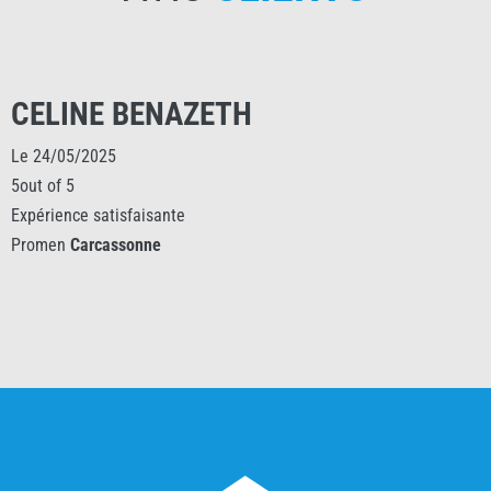
CELINE BENAZETH
Le 24/05/2025
5out of 5
Expérience satisfaisante
Promen
Carcassonne