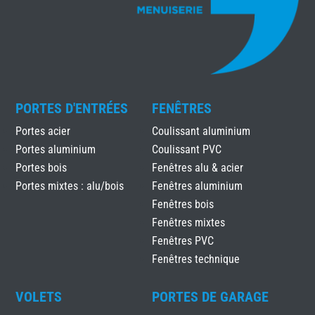
PORTES D'ENTRÉES
FENÊTRES
Portes acier
Coulissant aluminium
Portes aluminium
Coulissant PVC
Portes bois
Fenêtres alu & acier
Portes mixtes : alu/bois
Fenêtres aluminium
Fenêtres bois
Fenêtres mixtes
Fenêtres PVC
Fenêtres technique
VOLETS
PORTES DE GARAGE