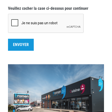
Veuillez cocher la case ci-dessous pour continuer