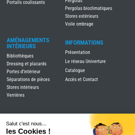
Pergolas
Portails coulissants
Pergolas bioclimatiques
Stores extérieurs
Voile ombrage
AMÉNAGEMENTS
INFORMATIONS
INTÉRIEURS
Présentation
Bibliothèques
Le réseau Univerture
Dressing et placards
Catalogue
Portes d’intérieur
Séparations de pièces
Accès et Contact
Stores intérieurs
Verrières
Salut c'est nous...
les Cookies !