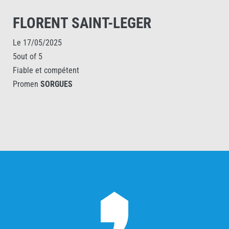
FLORENT SAINT-LEGER
Le 17/05/2025
5out of 5
Fiable et compétent
Promen
SORGUES