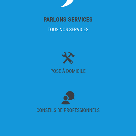
PARLONS SERVICES
TOUS NOS SERVICES
POSE À DOMICILE
CONSEILS DE PROFESSIONNELS