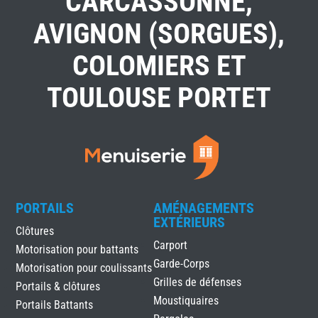
CARCASSONNE,
AVIGNON (SORGUES),
COLOMIERS ET
TOULOUSE PORTET
PORTAILS
AMÉNAGEMENTS
EXTÉRIEURS
Clôtures
Carport
Motorisation pour battants
Garde-Corps
Motorisation pour coulissants
Grilles de défenses
Portails & clôtures
Moustiquaires
Portails Battants