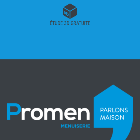
ÉTUDE 3D GRATUITE