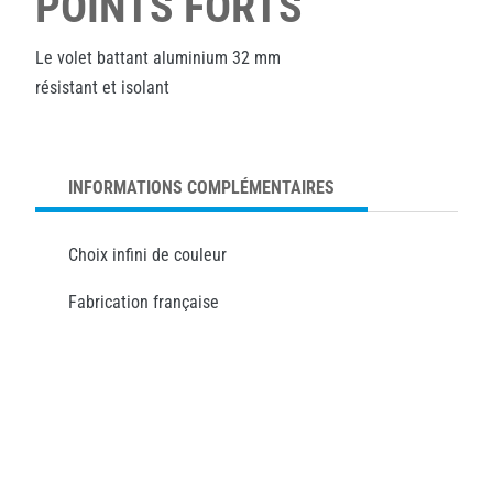
POINTS FORTS
Le volet battant aluminium 32 mm
résistant et isolant
INFORMATIONS COMPLÉMENTAIRES
Choix infini de couleur
Fabrication française