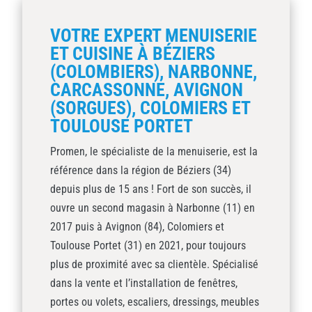
VOTRE EXPERT MENUISERIE
ET CUISINE À BÉZIERS
(COLOMBIERS), NARBONNE,
CARCASSONNE, AVIGNON
(SORGUES), COLOMIERS ET
TOULOUSE PORTET
Promen, le spécialiste de la menuiserie, est la
référence dans la région de Béziers (34)
depuis plus de 15 ans ! Fort de son succès, il
ouvre un second magasin à Narbonne (11) en
2017 puis à Avignon (84), Colomiers et
Toulouse Portet (31) en 2021, pour toujours
plus de proximité avec sa clientèle. Spécialisé
dans la vente et l’installation de fenêtres,
portes ou volets, escaliers, dressings, meubles