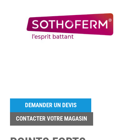
DEMANDER UN DEVIS
CONTACTER VOTRE MAGASIN