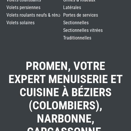
Volets persiennes
Latérales
Volets roulants neufs & réno
Portes de services
Volets solaires
Sectionnelles
Sectionnelles vitrées
Traditionnelles
PROMEN, VOTRE
EXPERT MENUISERIE ET
CUISINE À BÉZIERS
(COLOMBIERS),
NARBONNE,