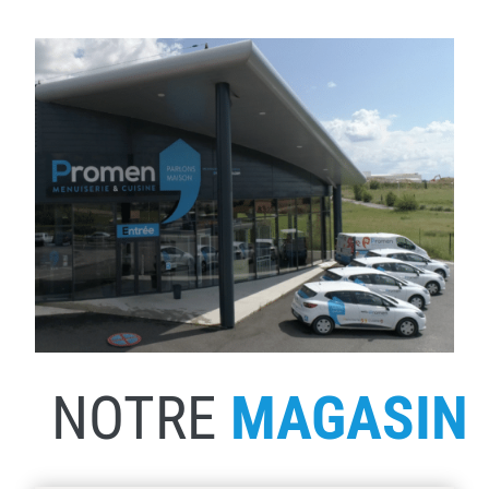
NOTRE
MAGASIN