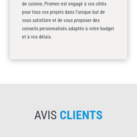
de cuisine, Promen est engagé à vos côtés
pour tous vos projets dans l’unique but de
vous satisfaire et de vous proposer des
conseils personnalisés adaptés à votre budget
et à vos délais.
AVIS
CLIENTS