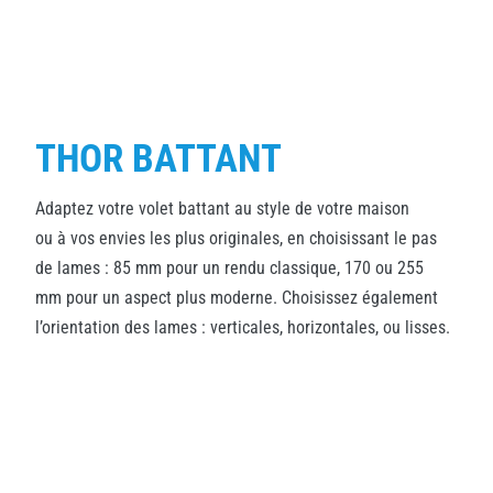
THOR BATTANT
Adaptez votre volet battant au style de votre maison
ou à vos envies les plus originales, en choisissant le pas
de lames : 85 mm pour un rendu classique, 170 ou 255
mm pour un aspect plus moderne. Choisissez également
l’orientation des lames : verticales, horizontales, ou lisses.