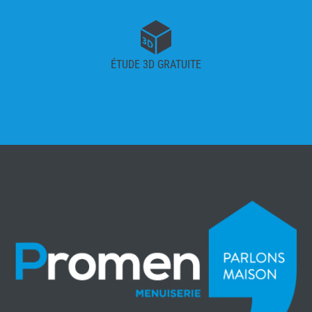
ÉTUDE 3D GRATUITE