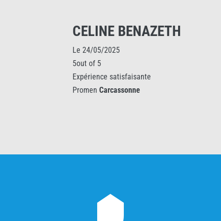
CELINE BENAZETH
Le 24/05/2025
5out of 5
Expérience satisfaisante
Promen
Carcassonne