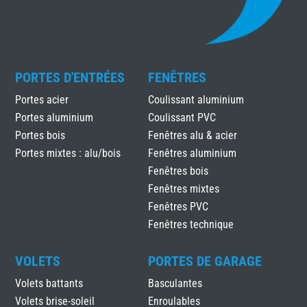
PORTES D'ENTRÉES
FENÊTRES
Portes acier
Coulissant aluminium
Portes aluminium
Coulissant PVC
Portes bois
Fenêtres alu & acier
Portes mixtes : alu/bois
Fenêtres aluminium
Fenêtres bois
Fenêtres mixtes
Fenêtres PVC
Fenêtres technique
VOLETS
PORTES DE GARAGE
Volets battants
Basculantes
Volets brise-soleil
Enroulables