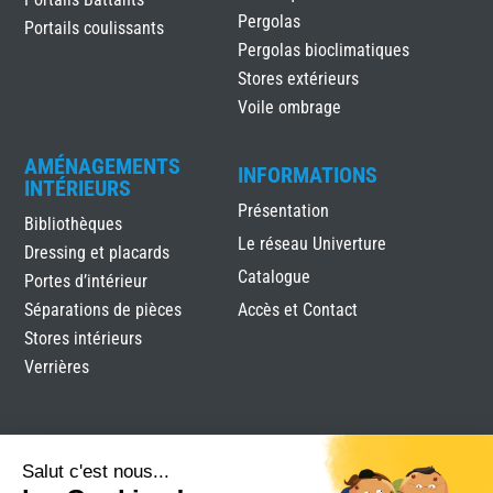
Pergolas
Portails coulissants
Pergolas bioclimatiques
Stores extérieurs
Voile ombrage
AMÉNAGEMENTS
INFORMATIONS
INTÉRIEURS
Présentation
Bibliothèques
Le réseau Univerture
Dressing et placards
Catalogue
Portes d’intérieur
Séparations de pièces
Accès et Contact
Stores intérieurs
Verrières
Salut c'est nous...