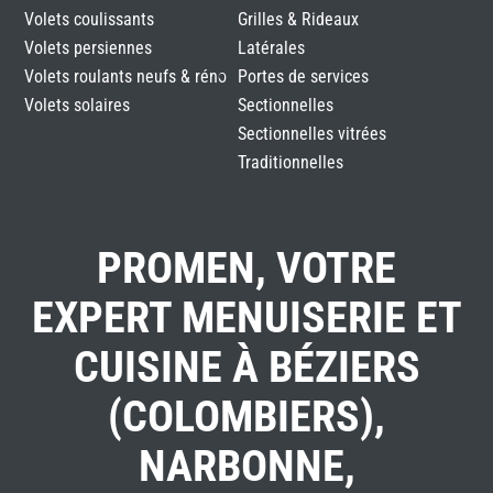
Volets coulissants
Grilles & Rideaux
Volets persiennes
Latérales
Volets roulants neufs & réno
Portes de services
Volets solaires
Sectionnelles
Sectionnelles vitrées
Traditionnelles
PROMEN, VOTRE
EXPERT MENUISERIE ET
CUISINE À BÉZIERS
(COLOMBIERS),
NARBONNE,