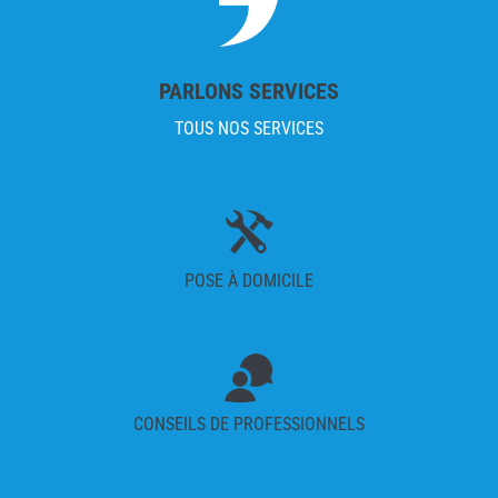
PARLONS SERVICES
TOUS NOS SERVICES
POSE À DOMICILE
CONSEILS DE PROFESSIONNELS