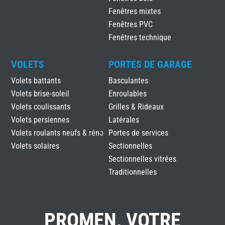
Fenêtres mixtes
Fenêtres PVC
Fenêtres technique
VOLETS
PORTES DE GARAGE
Volets battants
Basculantes
Volets brise-soleil
Enroulables
Volets coulissants
Grilles & Rideaux
Volets persiennes
Latérales
Volets roulants neufs & réno
Portes de services
Volets solaires
Sectionnelles
Sectionnelles vitrées
Traditionnelles
PROMEN, VOTRE