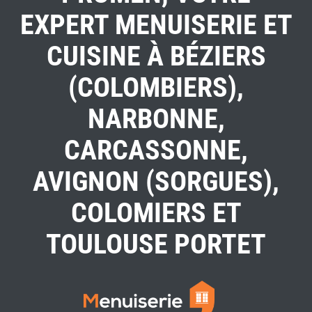
EXPERT MENUISERIE ET
CUISINE À BÉZIERS
(COLOMBIERS),
NARBONNE,
CARCASSONNE,
AVIGNON (SORGUES),
COLOMIERS ET
TOULOUSE PORTET