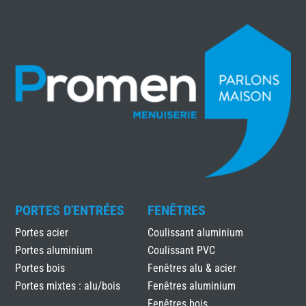
PORTES D'ENTRÉES
FENÊTRES
Portes acier
Coulissant aluminium
Portes aluminium
Coulissant PVC
Portes bois
Fenêtres alu & acier
Portes mixtes : alu/bois
Fenêtres aluminium
Fenêtres bois