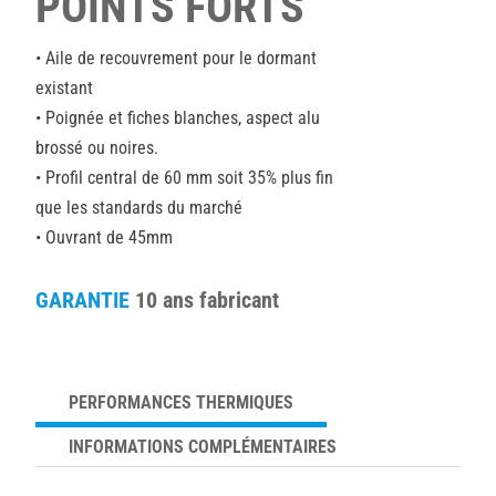
POINTS FORTS
• Aile de recouvrement pour le dormant
existant
• Poignée et fiches blanches, aspect alu
brossé ou noires.
• Profil central de 60 mm soit 35% plus fin
que les standards du marché
• Ouvrant de 45mm
GARANTIE
10 ans fabricant
PERFORMANCES THERMIQUES
INFORMATIONS COMPLÉMENTAIRES