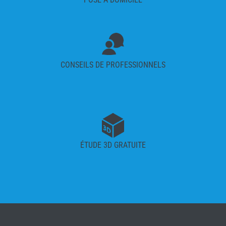
CONSEILS DE PROFESSIONNELS
ÉTUDE 3D GRATUITE