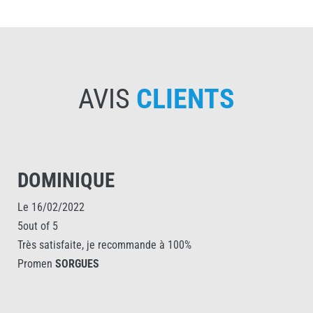
AVIS
CLIENTS
DOMINIQUE
Le 16/02/2022
5out of 5
Très satisfaite, je recommande à 100%
Promen
SORGUES