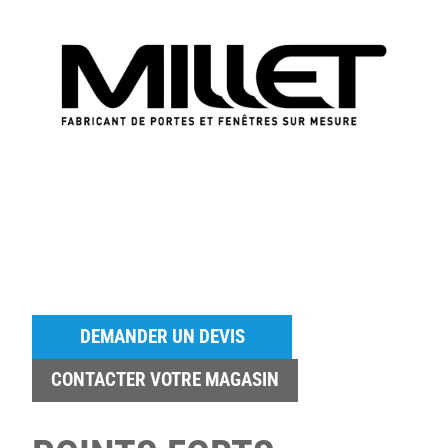
DEMANDER UN DEVIS
CONTACTER VOTRE MAGASIN