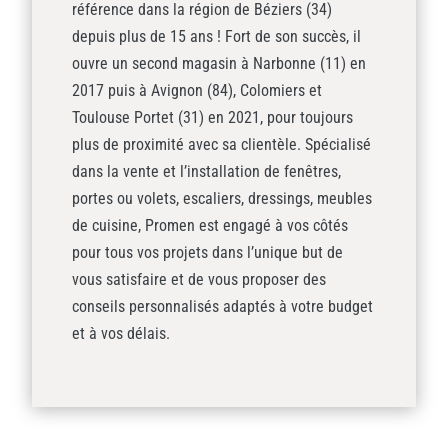
référence dans la région de Béziers (34)
depuis plus de 15 ans ! Fort de son succès, il
ouvre un second magasin à Narbonne (11) en
2017 puis à Avignon (84), Colomiers et
Toulouse Portet (31) en 2021, pour toujours
plus de proximité avec sa clientèle. Spécialisé
dans la vente et l’installation de fenêtres,
portes ou volets, escaliers, dressings, meubles
de cuisine, Promen est engagé à vos côtés
pour tous vos projets dans l’unique but de
vous satisfaire et de vous proposer des
conseils personnalisés adaptés à votre budget
et à vos délais.