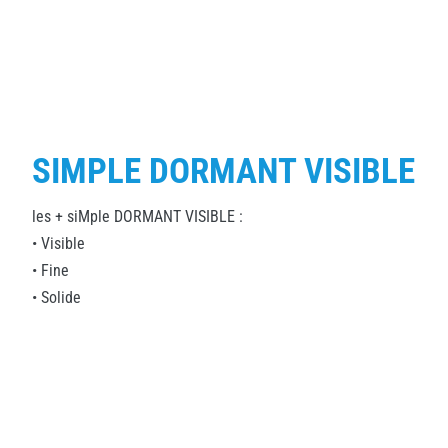
SIMPLE DORMANT VISIBLE
les + siMple DORMANT VISIBLE :
• Visible
• Fine
• Solide