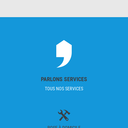
PARLONS SERVICES
TOUS NOS SERVICES
POSE À DOMICILE