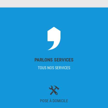
PARLONS SERVICES
TOUS NOS SERVICES
POSE À DOMICILE