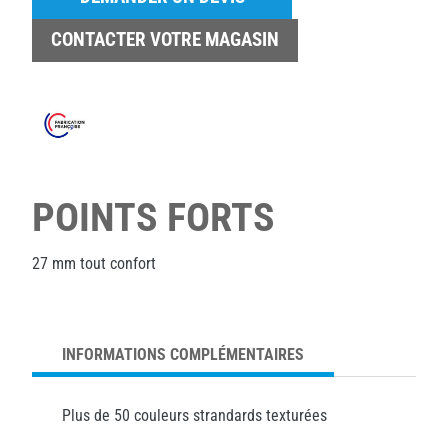
CONTACTER VOTRE MAGASIN
POINTS FORTS
27 mm tout confort
INFORMATIONS COMPLÉMENTAIRES
Plus de 50 couleurs strandards texturées