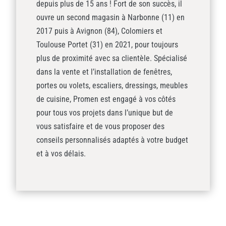
depuis plus de 15 ans ! Fort de son succès, il
ouvre un second magasin à Narbonne (11) en
2017 puis à Avignon (84), Colomiers et
Toulouse Portet (31) en 2021, pour toujours
plus de proximité avec sa clientèle. Spécialisé
dans la vente et l’installation de fenêtres,
portes ou volets, escaliers, dressings, meubles
de cuisine, Promen est engagé à vos côtés
pour tous vos projets dans l’unique but de
vous satisfaire et de vous proposer des
conseils personnalisés adaptés à votre budget
et à vos délais.