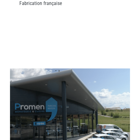
Fabrication française