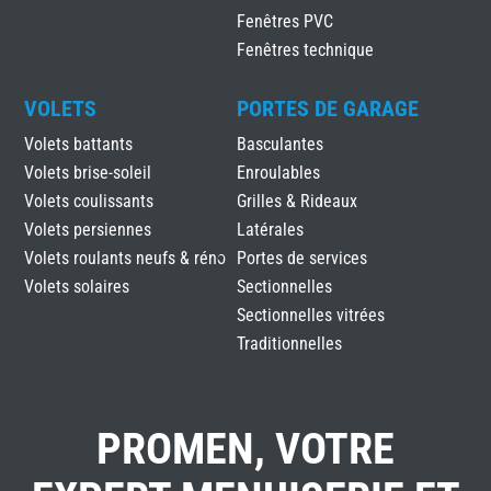
Fenêtres PVC
Fenêtres technique
VOLETS
PORTES DE GARAGE
Volets battants
Basculantes
Volets brise-soleil
Enroulables
Volets coulissants
Grilles & Rideaux
Volets persiennes
Latérales
Volets roulants neufs & réno
Portes de services
Volets solaires
Sectionnelles
Sectionnelles vitrées
Traditionnelles
PROMEN, VOTRE