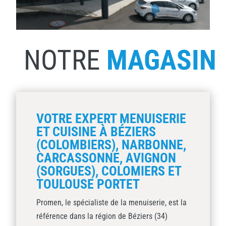
NOTRE
MAGASIN
VOTRE EXPERT MENUISERIE
ET CUISINE À BÉZIERS
(COLOMBIERS), NARBONNE,
CARCASSONNE, AVIGNON
(SORGUES), COLOMIERS ET
TOULOUSE PORTET
Promen, le spécialiste de la menuiserie, est la
référence dans la région de Béziers (34)