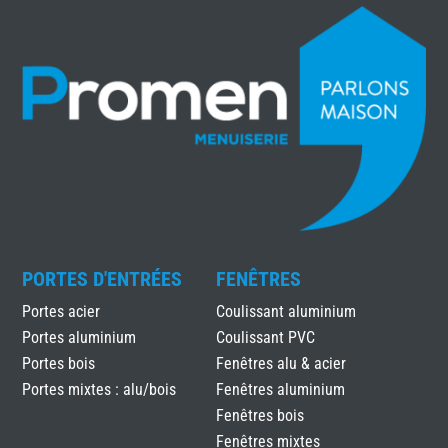
PORTES D'ENTRÉES
FENÊTRES
Portes acier
Coulissant aluminium
Portes aluminium
Coulissant PVC
Portes bois
Fenêtres alu & acier
Portes mixtes : alu/bois
Fenêtres aluminium
Fenêtres bois
Fenêtres mixtes