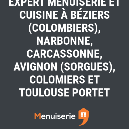
EXPERT MENUISERIE ET
CUISINE À BÉZIERS
(COLOMBIERS),
NARBONNE,
CARCASSONNE,
AVIGNON (SORGUES),
COLOMIERS ET
TOULOUSE PORTET