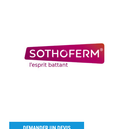
DEMANDER UN DEVIS