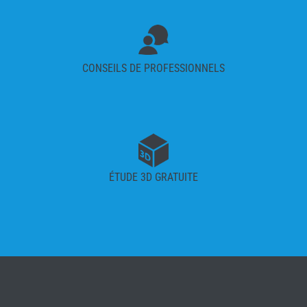
CONSEILS DE PROFESSIONNELS
ÉTUDE 3D GRATUITE