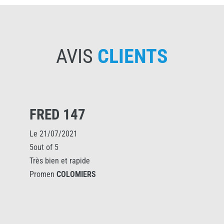
AVIS
CLIENTS
FRED 147
Le 21/07/2021
5out of 5
Très bien et rapide
Promen
COLOMIERS