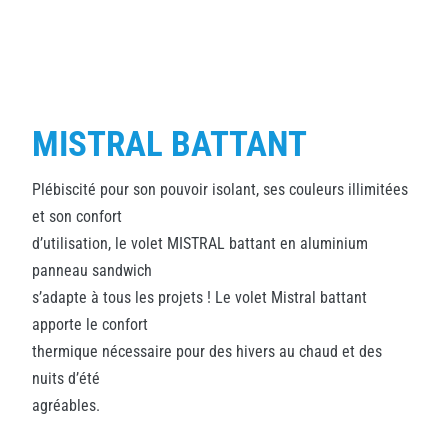
MISTRAL BATTANT
Plébiscité pour son pouvoir isolant, ses couleurs illimitées
et son confort
d’utilisation, le volet MISTRAL battant en aluminium
panneau sandwich
s’adapte à tous les projets ! Le volet Mistral battant
apporte le confort
thermique nécessaire pour des hivers au chaud et des
nuits d’été
agréables.