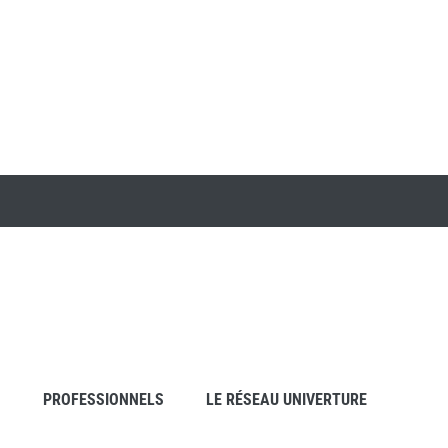
S
PROFESSIONNELS
LE RÉSEAU UNIVERTURE