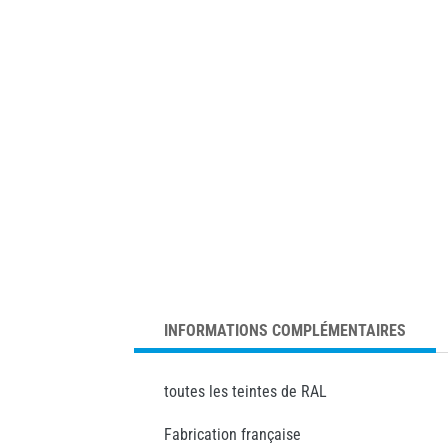
INFORMATIONS COMPLÉMENTAIRES
toutes les teintes de RAL
Fabrication française