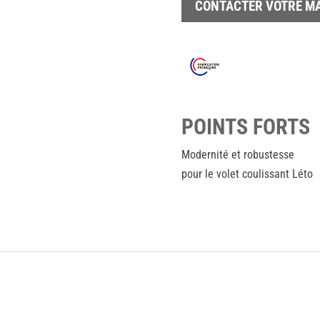
CONTACTER VOTRE M
POINTS FORTS
Modernité et robustesse
pour le volet coulissant Léto