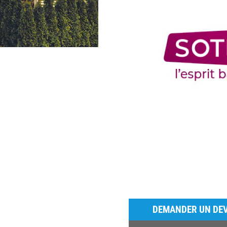
DEMANDER UN DEV