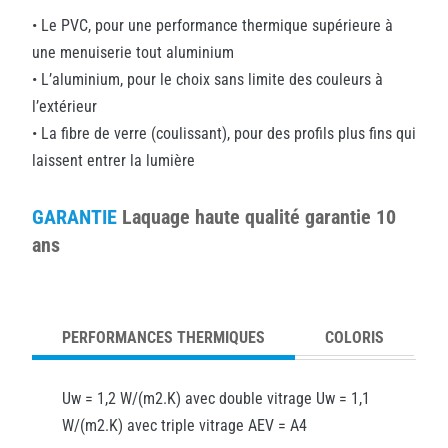
• Le PVC, pour une performance thermique supérieure à
une menuiserie tout aluminium
• L’aluminium, pour le choix sans limite des couleurs à
l’extérieur
• La fibre de verre (coulissant), pour des profils plus fins qui
laissent entrer la lumière
GARANTIE
Laquage haute qualité garantie 10
ans
PERFORMANCES THERMIQUES
COLORIS
Uw = 1,2 W/(m2.K) avec double vitrage Uw = 1,1
W/(m2.K) avec triple vitrage AEV = A4