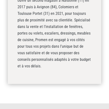
ouvre un second magasin à Narbonne (11) en
2017 puis à Avignon (84), Colomiers et
Toulouse Portet (31) en 2021, pour toujours
plus de proximité avec sa clientèle. Spécialisé
dans la vente et l’installation de fenêtres,
portes ou volets, escaliers, dressings, meubles
de cuisine, Promen est engagé à vos côtés
pour tous vos projets dans l’unique but de
vous satisfaire et de vous proposer des
conseils personnalisés adaptés à votre budget
et à vos délais.