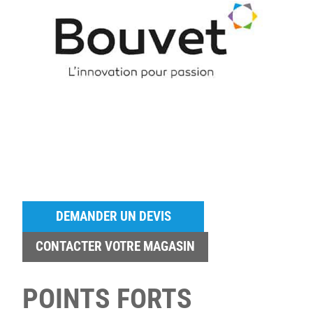
DEMANDER UN DEVIS
CONTACTER VOTRE MAGASIN
POINTS FORTS