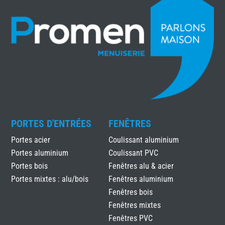
PORTES D'ENTRÉES
FENÊTRES
Portes acier
Coulissant aluminium
Portes aluminium
Coulissant PVC
Portes bois
Fenêtres alu & acier
Portes mixtes : alu/bois
Fenêtres aluminium
Fenêtres bois
Fenêtres mixtes
Fenêtres PVC