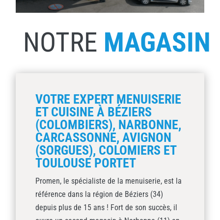
NOTRE
MAGASIN
VOTRE EXPERT MENUISERIE
ET CUISINE À BÉZIERS
(COLOMBIERS), NARBONNE,
CARCASSONNE, AVIGNON
(SORGUES), COLOMIERS ET
TOULOUSE PORTET
Promen, le spécialiste de la menuiserie, est la
référence dans la région de Béziers (34)
depuis plus de 15 ans ! Fort de son succès, il