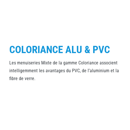
COLORIANCE ALU & PVC
Les menuiseries Mixte de la gamme Coloriance associent
intelligemment les avantages du PVC, de l’aluminium et la
fibre de verre.