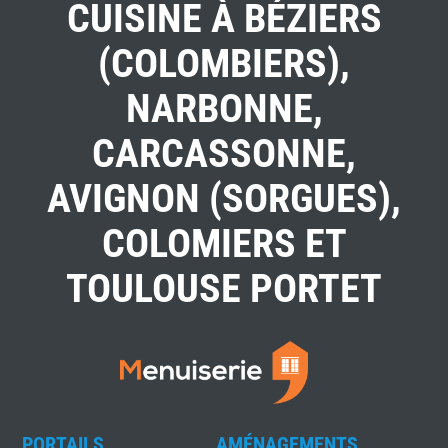
CUISINE À BÉZIERS
(COLOMBIERS),
NARBONNE,
CARCASSONNE,
AVIGNON (SORGUES),
COLOMIERS ET
TOULOUSE PORTET
PORTAILS
AMÉNAGEMENTS