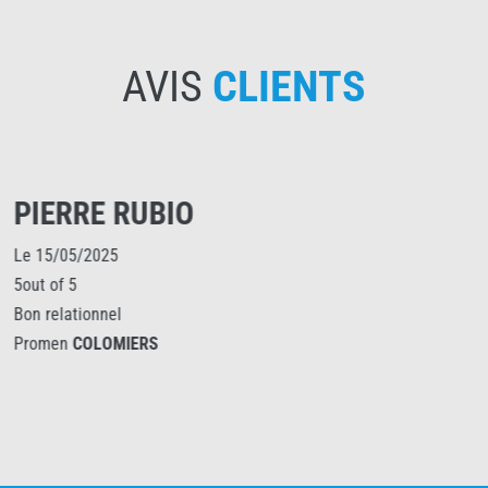
AVIS
CLIENTS
PIERRE RUBIO
Le 15/05/2025
5out of 5
Bon relationnel
Promen
COLOMIERS