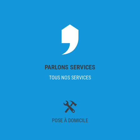
PARLONS SERVICES
TOUS NOS SERVICES
POSE À DOMICILE