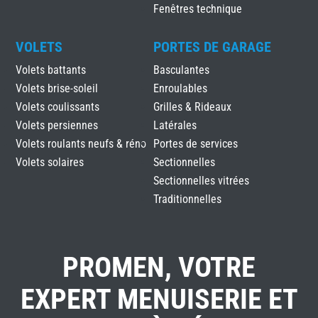
Fenêtres technique
VOLETS
PORTES DE GARAGE
Volets battants
Basculantes
Volets brise-soleil
Enroulables
Volets coulissants
Grilles & Rideaux
Volets persiennes
Latérales
Volets roulants neufs & réno
Portes de services
Volets solaires
Sectionnelles
Sectionnelles vitrées
Traditionnelles
PROMEN, VOTRE
EXPERT MENUISERIE ET