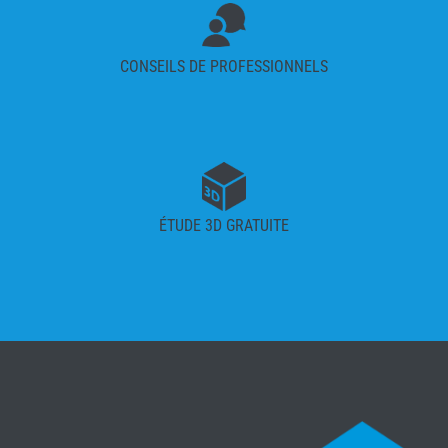
CONSEILS DE PROFESSIONNELS
ÉTUDE 3D GRATUITE