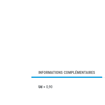
INFORMATIONS COMPLÉMENTAIRES
Ud =
0,90