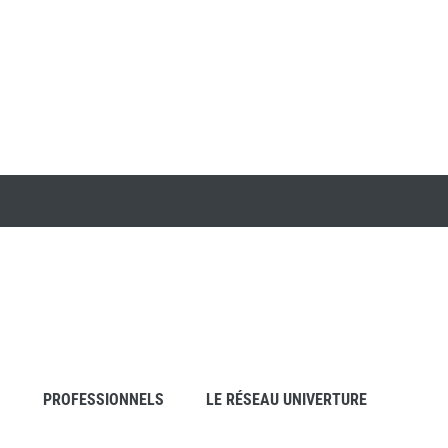
S
PROFESSIONNELS
LE RÉSEAU UNIVERTURE