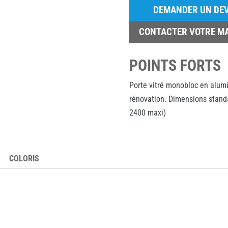
DEMANDER UN DEV
CONTACTER VOTRE M
POINTS FORTS
Porte vitré monobloc en alumi
rénovation. Dimensions stand
2400 maxi)
COLORIS