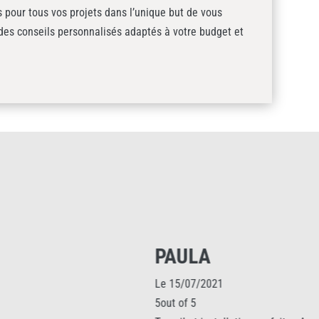
pour tous vos projets dans l’unique but de vous
 des conseils personnalisés adaptés à votre budget et
PAULA
Le 15/07/2021
5out of 5