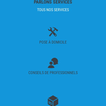
PARLONS SERVICES
TOUS NOS SERVICES
POSE À DOMICILE
CONSEILS DE PROFESSIONNELS