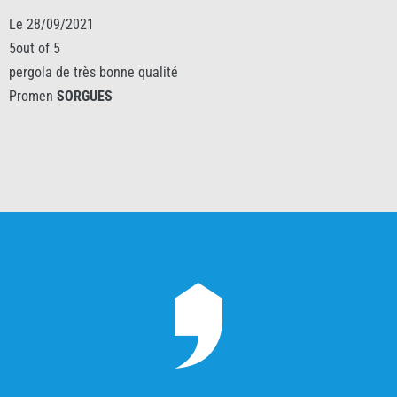
Le 28/09/2021
5out of 5
pergola de très bonne qualité
Promen
SORGUES