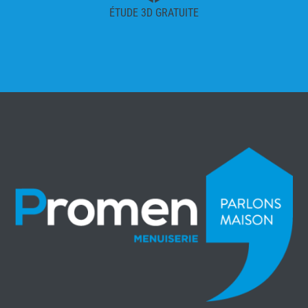
ÉTUDE 3D GRATUITE