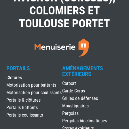
COLOMIERS ET
TOULOUSE PORTET
PORTAILS
AMÉNAGEMENTS
EXTÉRIEURS
Clôtures
Carport
Motorisation pour battants
Garde-Corps
Motorisation pour coulissants
Grilles de défenses
Portails & clôtures
Moustiquaires
Portails Battants
Pergolas
Portails coulissants
Pergolas bioclimatiques
Stores extérieurs