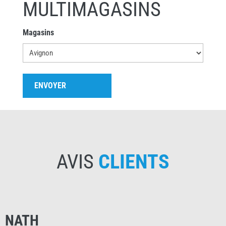
MULTIMAGASINS
Magasins
AVIS
CLIENTS
NATH