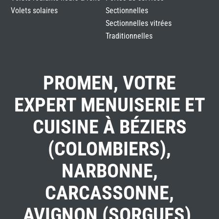
Volets solaires
Sectionnelles
Sectionnelles vitrées
Traditionnelles
PROMEN, VOTRE
EXPERT MENUISERIE ET
CUISINE À BÉZIERS
(COLOMBIERS),
NARBONNE,
CARCASSONNE,
AVIGNON (SORGUES),