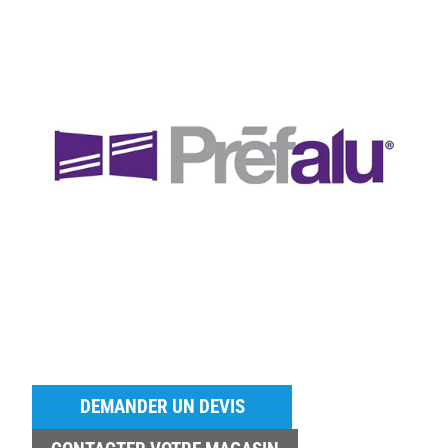
DEMANDER UN DEVIS