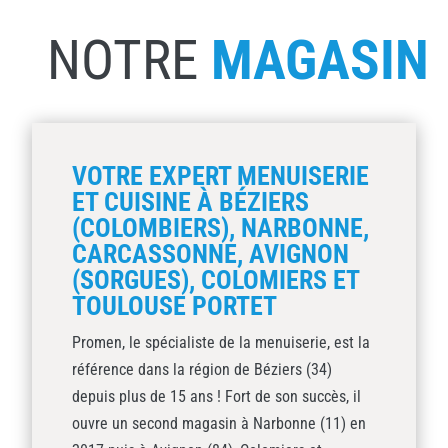
NOTRE
MAGASIN
VOTRE EXPERT MENUISERIE
ET CUISINE À BÉZIERS
(COLOMBIERS), NARBONNE,
CARCASSONNE, AVIGNON
(SORGUES), COLOMIERS ET
TOULOUSE PORTET
Promen, le spécialiste de la menuiserie, est la
référence dans la région de Béziers (34)
depuis plus de 15 ans ! Fort de son succès, il
ouvre un second magasin à Narbonne (11) en