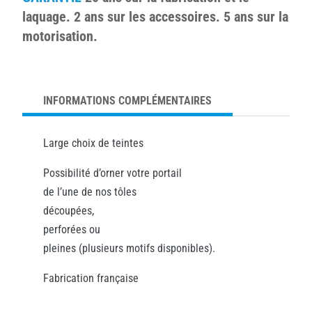
laquage. 2 ans sur les accessoires. 5 ans sur la
motorisation.
INFORMATIONS COMPLÉMENTAIRES
Large choix de teintes
Possibilité d’orner votre portail
de l’une de nos tôles
découpées,
perforées ou
pleines (plusieurs motifs disponibles).
Fabrication française