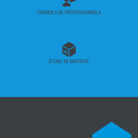
CONSEILS DE PROFESSIONNELS
ÉTUDE 3D GRATUITE