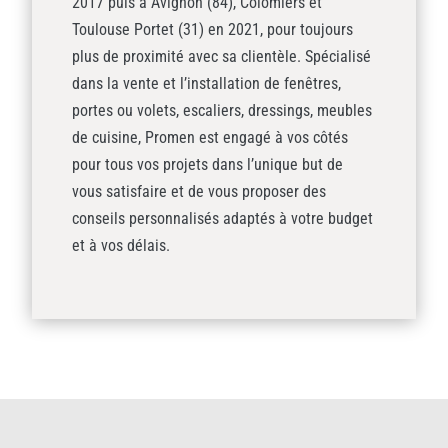
2017 puis à Avignon (84), Colomiers et
Toulouse Portet (31) en 2021, pour toujours
plus de proximité avec sa clientèle. Spécialisé
dans la vente et l’installation de fenêtres,
portes ou volets, escaliers, dressings, meubles
de cuisine, Promen est engagé à vos côtés
pour tous vos projets dans l’unique but de
vous satisfaire et de vous proposer des
conseils personnalisés adaptés à votre budget
et à vos délais.