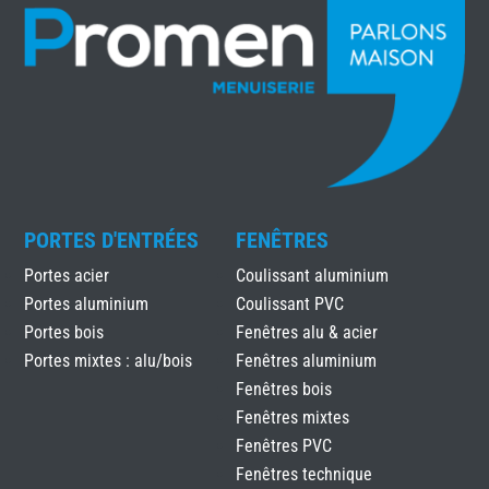
PORTES D'ENTRÉES
FENÊTRES
Portes acier
Coulissant aluminium
Portes aluminium
Coulissant PVC
Portes bois
Fenêtres alu & acier
Portes mixtes : alu/bois
Fenêtres aluminium
Fenêtres bois
Fenêtres mixtes
Fenêtres PVC
Fenêtres technique