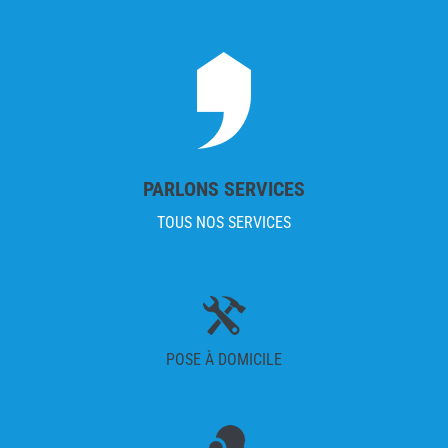
PARLONS SERVICES
TOUS NOS SERVICES
POSE À DOMICILE