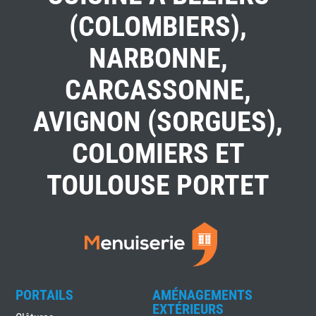
(COLOMBIERS),
NARBONNE,
CARCASSONNE,
AVIGNON (SORGUES),
COLOMIERS ET
TOULOUSE PORTET
PORTAILS
AMÉNAGEMENTS
EXTÉRIEURS