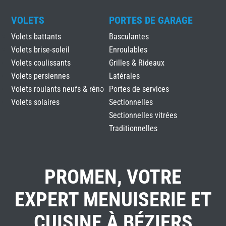
VOLETS
PORTES DE GARAGE
Volets battants
Basculantes
Volets brise-soleil
Enroulables
Volets coulissants
Grilles & Rideaux
Volets persiennes
Latérales
Volets roulants neufs & réno
Portes de services
Volets solaires
Sectionnelles
Sectionnelles vitrées
Traditionnelles
PROMEN, VOTRE
EXPERT MENUISERIE ET
CUISINE À BÉZIERS