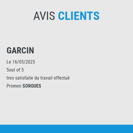
AVIS
CLIENTS
GARCIN
Le 16/05/2025
5out of 5
tres satisfaite du travail effectué
Promen
SORGUES