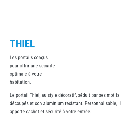
THIEL
Les portails conçus
pour offrir une sécurité
optimale à votre
habitation.
Le portail Thiel, au style décoratif, séduit par ses motifs
découpés et son aluminium résistant. Personnalisable, il
apporte cachet et sécurité à votre entrée.