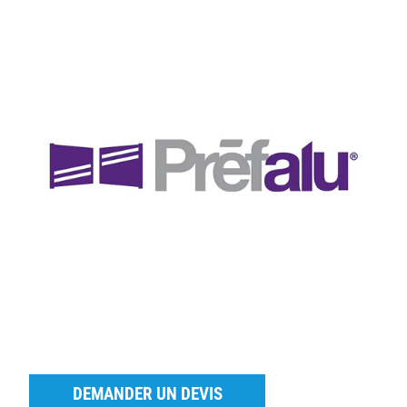
DEMANDER UN DEVIS