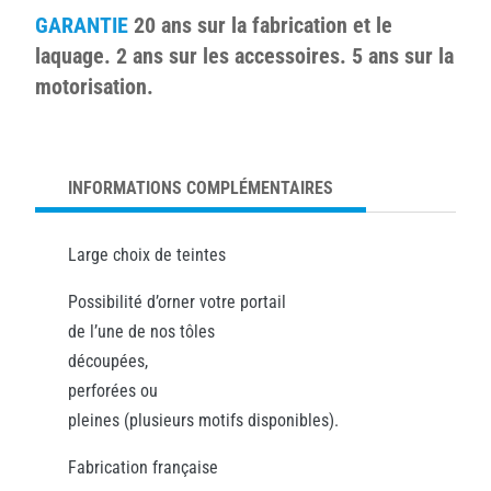
GARANTIE
20 ans sur la fabrication et le
laquage. 2 ans sur les accessoires. 5 ans sur la
motorisation.
INFORMATIONS COMPLÉMENTAIRES
Large choix de teintes
Possibilité d’orner votre portail
de l’une de nos tôles
découpées,
perforées ou
pleines (plusieurs motifs disponibles).
Fabrication française