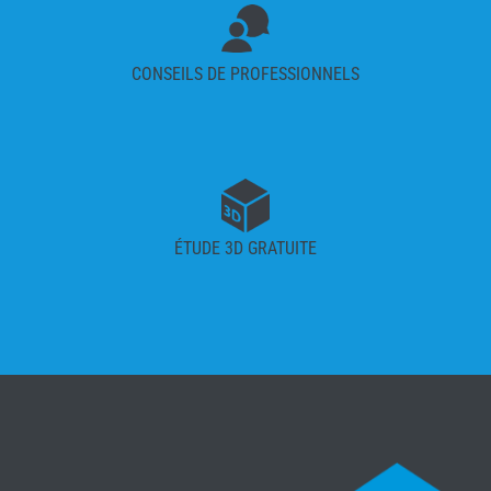
CONSEILS DE PROFESSIONNELS
ÉTUDE 3D GRATUITE