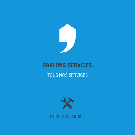
PARLONS SERVICES
TOUS NOS SERVICES
POSE À DOMICILE