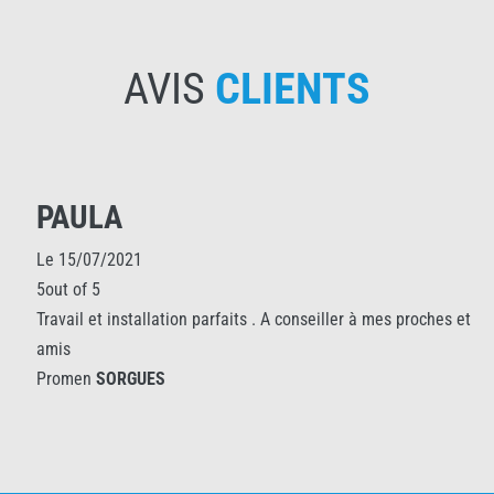
AVIS
CLIENTS
PAULA
Le 15/07/2021
5out of 5
Travail et installation parfaits . A conseiller à mes proches et
amis
Promen
SORGUES