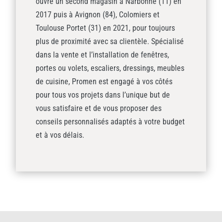
ouvre un second magasin à Narbonne (11) en
2017 puis à Avignon (84), Colomiers et
Toulouse Portet (31) en 2021, pour toujours
plus de proximité avec sa clientèle. Spécialisé
dans la vente et l’installation de fenêtres,
portes ou volets, escaliers, dressings, meubles
de cuisine, Promen est engagé à vos côtés
pour tous vos projets dans l’unique but de
vous satisfaire et de vous proposer des
conseils personnalisés adaptés à votre budget
et à vos délais.