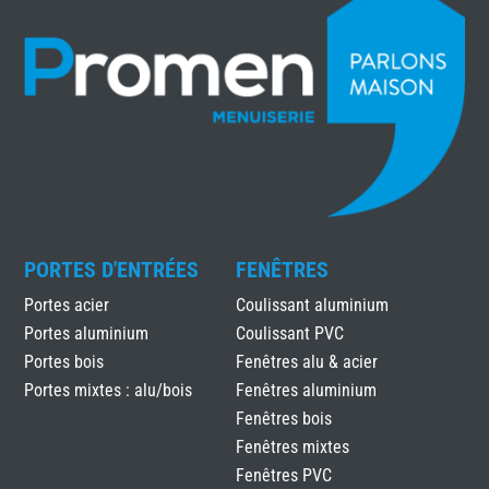
PORTES D'ENTRÉES
FENÊTRES
Portes acier
Coulissant aluminium
Portes aluminium
Coulissant PVC
Portes bois
Fenêtres alu & acier
Portes mixtes : alu/bois
Fenêtres aluminium
Fenêtres bois
Fenêtres mixtes
Fenêtres PVC