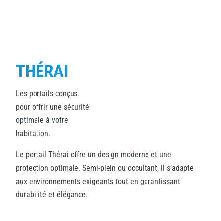
THÉRAI
Les portails conçus
pour offrir une sécurité
optimale à votre
habitation.
Le portail Thérai offre un design moderne et une
protection optimale. Semi-plein ou occultant, il s’adapte
aux environnements exigeants tout en garantissant
durabilité et élégance.