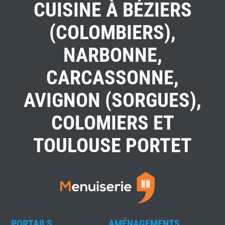
CUISINE À BÉZIERS
(COLOMBIERS),
NARBONNE,
CARCASSONNE,
AVIGNON (SORGUES),
COLOMIERS ET
TOULOUSE PORTET
PORTAILS
AMÉNAGEMENTS