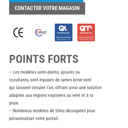
CONTACTER VOTRE MAGASIN
POINTS FORTS
– Les modèles semi-pleins, ajourés ou
occultants, sont équipés de lames brise-vent
qui laissent circuler l’air, offrant ainsi une solution
adaptée aux régions exposées au vent et à la
pluie.
– Nombreux modèles de tôles découpées pour
personnaliser votre portail.