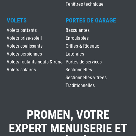
Fenêtres technique
VOLETS
PORTES DE GARAGE
Volets battants
Basculantes
Volets brise-soleil
Enroulables
Volets coulissants
Grilles & Rideaux
Volets persiennes
Latérales
Volets roulants neufs & réno
Portes de services
Volets solaires
Sectionnelles
Sectionnelles vitrées
Traditionnelles
PROMEN, VOTRE
EXPERT MENUISERIE ET