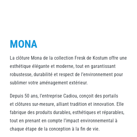
MONA
La clôture Mona de la collection Fresk de Kostum offre une
esthétique élégante et moderne, tout en garantissant
robustesse, durabilité et respect de l’environnement pour
sublimer votre aménagement extérieur.
Depuis 50 ans, l’entreprise Cadiou, conçoit des portails
et clôtures sur-mesure, alliant tradition et innovation. Elle
fabrique des produits durables, esthétiques et réparables,
tout en prenant en compte l’impact environnemental à
chaque étape de la conception à la fin de vie.