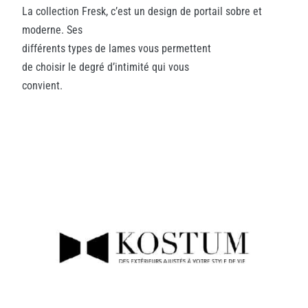
La collection Fresk, c’est un design de portail sobre et
moderne. Ses
différents types de lames vous permettent
de choisir le degré d’intimité qui vous
convient.