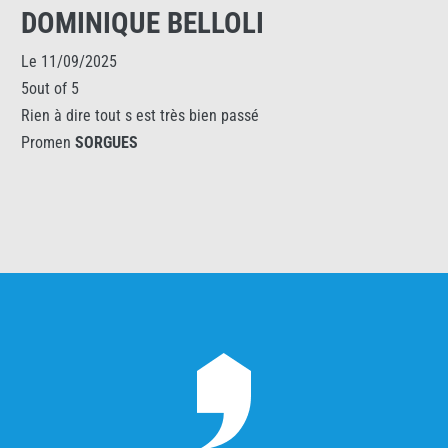
DOMINIQUE BELLOLI
Le 11/09/2025
5out of 5
Rien à dire tout s est très bien passé
Promen
SORGUES