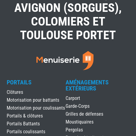
AVIGNON (SORGUES),
COLOMIERS ET
TOULOUSE PORTET
PORTAILS
AMÉNAGEMENTS
EXTÉRIEURS
Clôtures
Carport
Motorisation pour battants
Garde-Corps
Motorisation pour coulissants
Grilles de défenses
Portails & clôtures
Moustiquaires
Portails Battants
Pergolas
Portails coulissants