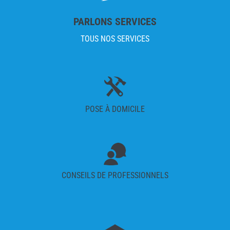
PARLONS SERVICES
TOUS NOS SERVICES
POSE À DOMICILE
CONSEILS DE PROFESSIONNELS