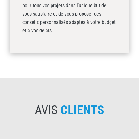
pour tous vos projets dans l’unique but de
vous satisfaire et de vous proposer des
conseils personnalisés adaptés à votre budget
et à vos délais.
AVIS
CLIENTS