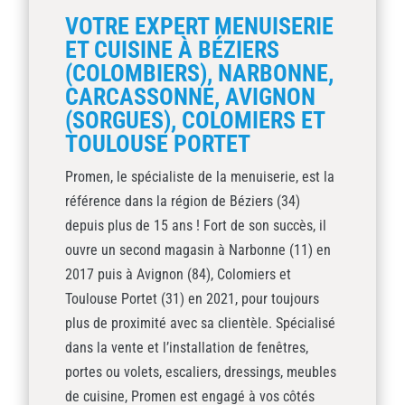
VOTRE EXPERT MENUISERIE
ET CUISINE À BÉZIERS
(COLOMBIERS), NARBONNE,
CARCASSONNE, AVIGNON
(SORGUES), COLOMIERS ET
TOULOUSE PORTET
Promen, le spécialiste de la menuiserie, est la
référence dans la région de Béziers (34)
depuis plus de 15 ans ! Fort de son succès, il
ouvre un second magasin à Narbonne (11) en
2017 puis à Avignon (84), Colomiers et
Toulouse Portet (31) en 2021, pour toujours
plus de proximité avec sa clientèle. Spécialisé
dans la vente et l’installation de fenêtres,
portes ou volets, escaliers, dressings, meubles
de cuisine, Promen est engagé à vos côtés