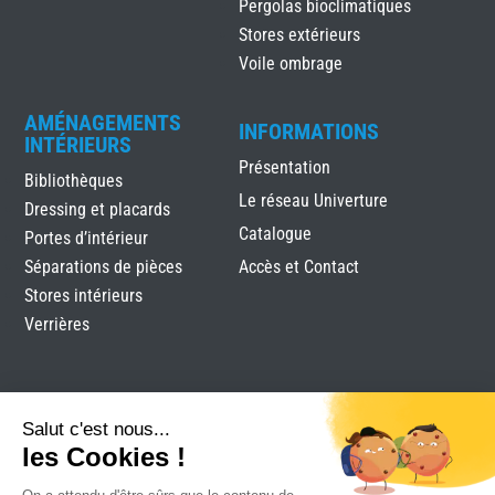
Pergolas bioclimatiques
Stores extérieurs
Voile ombrage
AMÉNAGEMENTS
INFORMATIONS
INTÉRIEURS
Présentation
Bibliothèques
Le réseau Univerture
Dressing et placards
Catalogue
Portes d’intérieur
Séparations de pièces
Accès et Contact
Stores intérieurs
Verrières
Salut c'est nous...
les Cookies !