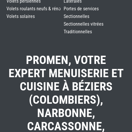
Volets persiennes
Latérales
Volets roulants neufs & réno
Portes de services
Volets solaires
Sectionnelles
Sectionnelles vitrées
Traditionnelles
PROMEN, VOTRE
EXPERT MENUISERIE ET
CUISINE À BÉZIERS
(COLOMBIERS),
NARBONNE,
CARCASSONNE,