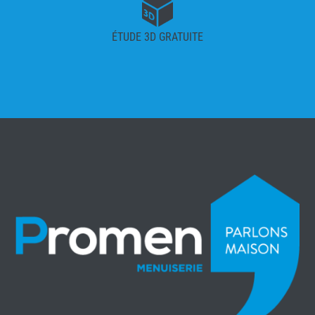
ÉTUDE 3D GRATUITE