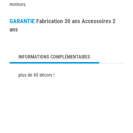
moteurs.
GARANTIE
Fabrication 30 ans Accessoires 2
ans
INFORMATIONS COMPLÉMENTAIRES
plus de 60 décors !