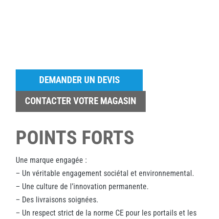
DEMANDER UN DEVIS
CONTACTER VOTRE MAGASIN
POINTS FORTS
Une marque engagée :
– Un véritable engagement sociétal et environnemental.
– Une culture de l’innovation permanente.
– Des livraisons soignées.
– Un respect strict de la norme CE pour les portails et les