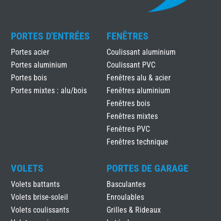
PORTES D'ENTRÉES
FENÊTRES
Portes acier
Coulissant aluminium
Portes aluminium
Coulissant PVC
Portes bois
Fenêtres alu & acier
Portes mixtes : alu/bois
Fenêtres aluminium
Fenêtres bois
Fenêtres mixtes
Fenêtres PVC
Fenêtres technique
VOLETS
PORTES DE GARAGE
Volets battants
Basculantes
Volets brise-soleil
Enroulables
Volets coulissants
Grilles & Rideaux