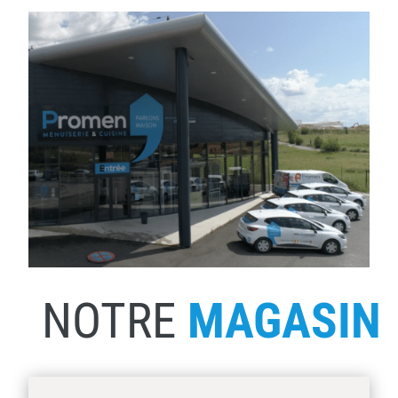
NOTRE
MAGASIN