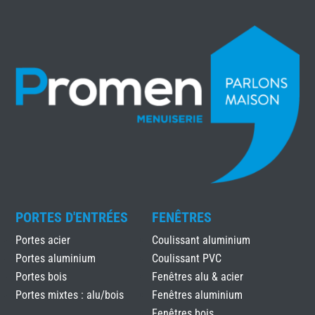
PORTES D'ENTRÉES
FENÊTRES
Portes acier
Coulissant aluminium
Portes aluminium
Coulissant PVC
Portes bois
Fenêtres alu & acier
Portes mixtes : alu/bois
Fenêtres aluminium
Fenêtres bois