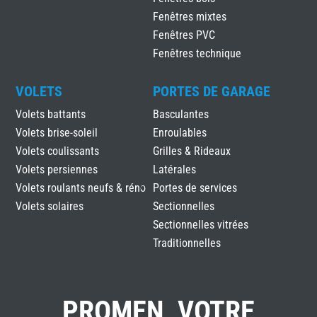
Fenêtres mixtes
Fenêtres PVC
Fenêtres technique
VOLETS
PORTES DE GARAGE
Volets battants
Basculantes
Volets brise-soleil
Enroulables
Volets coulissants
Grilles & Rideaux
Volets persiennes
Latérales
Volets roulants neufs & réno
Portes de services
Volets solaires
Sectionnelles
Sectionnelles vitrées
Traditionnelles
PROMEN, VOTRE