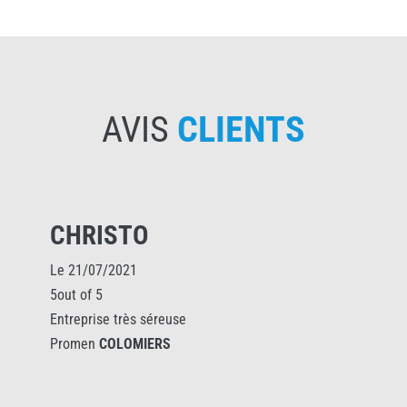
AVIS
CLIENTS
CHRISTO
Le 21/07/2021
5out of 5
Entreprise très séreuse
Promen
COLOMIERS