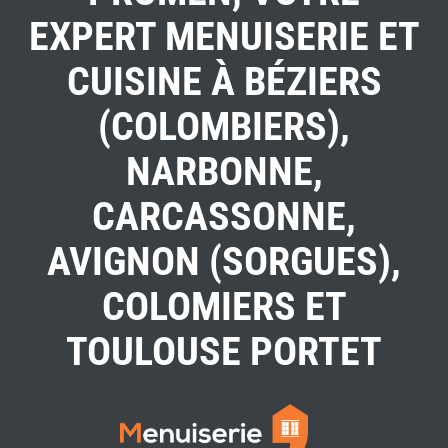
EXPERT MENUISERIE ET
CUISINE À BÉZIERS
(COLOMBIERS),
NARBONNE,
CARCASSONNE,
AVIGNON (SORGUES),
COLOMIERS ET
TOULOUSE PORTET