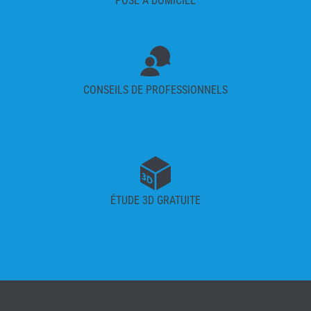
POSE À DOMICILE
CONSEILS DE PROFESSIONNELS
ÉTUDE 3D GRATUITE