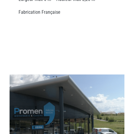
Fabrication Française