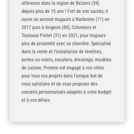
référence dans la région de Béziers (34)
depuis plus de 15 ans ! Fort de son succès, il
ouvre un second magasin à Narbonne (11) en
2017 puis à Avignon (84), Colomiers et
Toulouse Portet (31) en 2021, pour toujours
plus de proximité avec sa clientèle. Spécialisé
dans la vente et l’installation de fenêtres,
portes ou volets, escaliers, dressings, meubles
de cuisine, Promen est engagé à vos côtés
pour tous vos projets dans l’unique but de
vous satisfaire et de vous proposer des
conseils personnalisés adaptés à votre budget
et à vos délais.