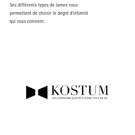
Ses différents types de lames vous
permettent de choisir le degré d’intimité
qui vous convient.