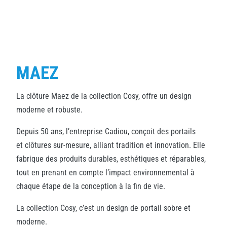
MAEZ
La clôture Maez de la collection Cosy, offre un design
moderne et robuste.
Depuis 50 ans, l’entreprise Cadiou, conçoit des portails
et clôtures sur-mesure, alliant tradition et innovation. Elle
fabrique des produits durables, esthétiques et réparables,
tout en prenant en compte l’impact environnemental à
chaque étape de la conception à la fin de vie.
La collection Cosy, c’est un design de portail sobre et
moderne.