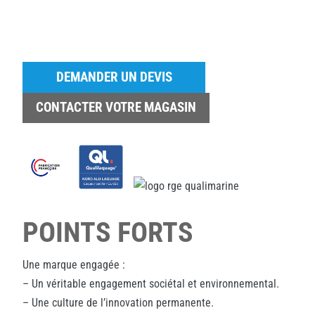
DEMANDER UN DEVIS
CONTACTER VOTRE MAGASIN
POINTS FORTS
Une marque engagée :
– Un véritable engagement sociétal et environnemental.
– Une culture de l’innovation permanente.