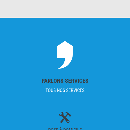
PARLONS SERVICES
TOUS NOS SERVICES