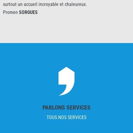
surtout un accueil incroyable et chaleureux.
Promen
SORGUES
PARLONS SERVICES
TOUS NOS SERVICES