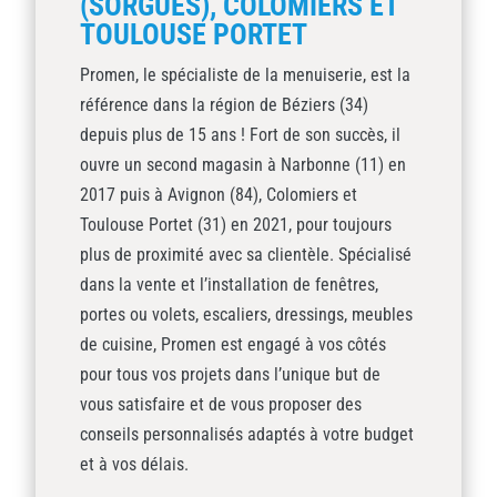
(SORGUES), COLOMIERS ET
TOULOUSE PORTET
Promen, le spécialiste de la menuiserie, est la
référence dans la région de Béziers (34)
depuis plus de 15 ans ! Fort de son succès, il
ouvre un second magasin à Narbonne (11) en
2017 puis à Avignon (84), Colomiers et
Toulouse Portet (31) en 2021, pour toujours
plus de proximité avec sa clientèle. Spécialisé
dans la vente et l’installation de fenêtres,
portes ou volets, escaliers, dressings, meubles
de cuisine, Promen est engagé à vos côtés
pour tous vos projets dans l’unique but de
vous satisfaire et de vous proposer des
conseils personnalisés adaptés à votre budget
et à vos délais.