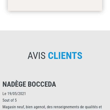
AVIS
CLIENTS
NADÈGE BOCCEDA
Le 19/05/2021
5out of 5
Magasin neuf, bien agencé, des renseignements de qualités et