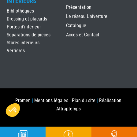
INTÉRIEURS
Présentation
Bibliothèques
Le réseau Univerture
Dressing et placards
Catalogue
Portes d’intérieur
Séparations de pièces
Accès et Contact
Stores intérieurs
Verrières
Promen
|
Mentions légales
|
Plan du site
|
Réalisation
Attraptemps