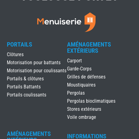
PORTAILS
AMÉNAGEMENTS
EXTÉRIEURS
Clôtures
Carport
Motorisation pour battants
Garde-Corps
Motorisation pour coulissants
Grilles de défenses
Portails & clôtures
Moustiquaires
Portails Battants
Pergolas
Portails coulissants
Pergolas bioclimatiques
Stores extérieurs
Voile ombrage
AMÉNAGEMENTS
INFORMATIONS