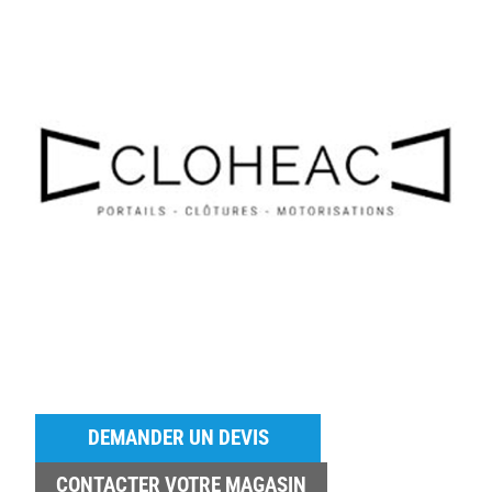
DEMANDER UN DEVIS
CONTACTER VOTRE MAGASIN