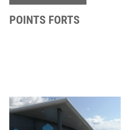
POINTS FORTS