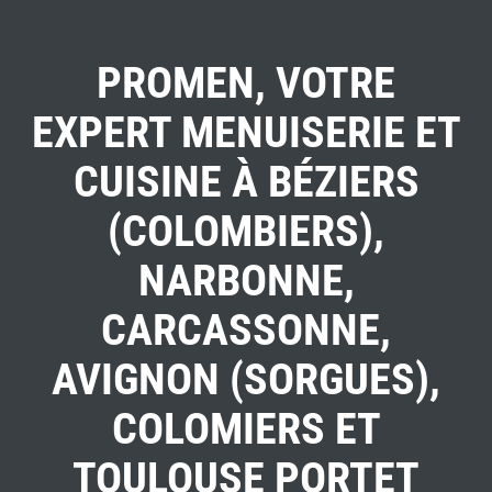
PROMEN, VOTRE
EXPERT MENUISERIE ET
CUISINE À BÉZIERS
(COLOMBIERS),
NARBONNE,
CARCASSONNE,
AVIGNON (SORGUES),
COLOMIERS ET
TOULOUSE PORTET