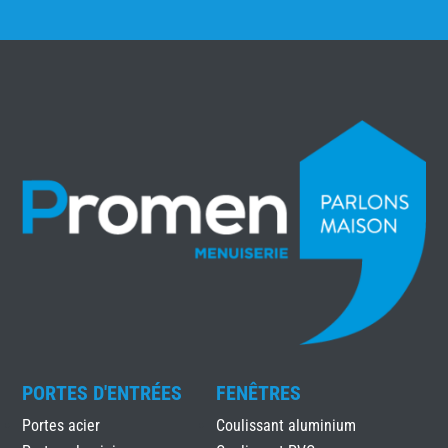
PORTES D'ENTRÉES
FENÊTRES
Portes acier
Coulissant aluminium