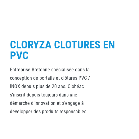
CLORYZA CLOTURES EN
PVC
Entreprise Bretonne spécialisée dans la
conception de portails et clôtures PVC /
INOX depuis plus de 20 ans. Clohéac
s’inscrit depuis toujours dans une
démarche d’innovation et s’engage à
développer des produits responsables.