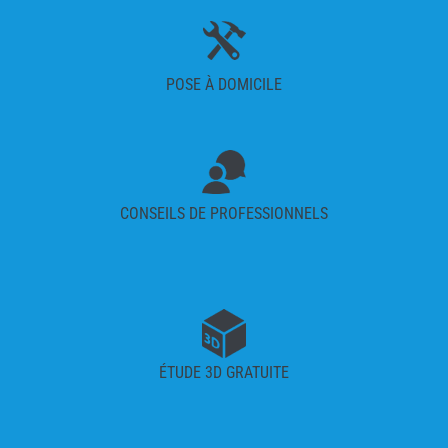
POSE À DOMICILE
CONSEILS DE PROFESSIONNELS
ÉTUDE 3D GRATUITE