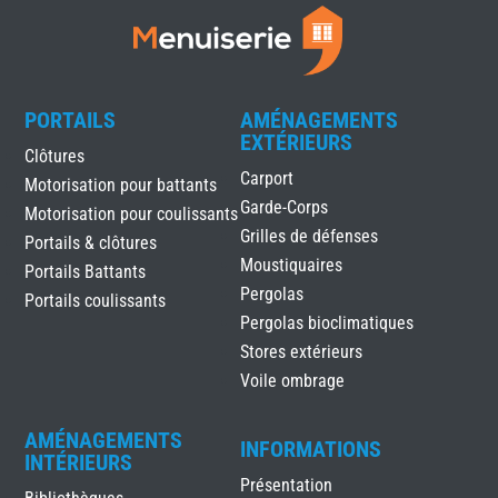
PORTAILS
AMÉNAGEMENTS
EXTÉRIEURS
Clôtures
Carport
Motorisation pour battants
Garde-Corps
Motorisation pour coulissants
Grilles de défenses
Portails & clôtures
Moustiquaires
Portails Battants
Pergolas
Portails coulissants
Pergolas bioclimatiques
Stores extérieurs
Voile ombrage
AMÉNAGEMENTS
INFORMATIONS
INTÉRIEURS
Présentation