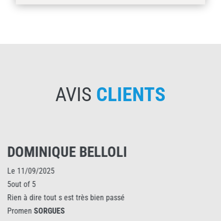
AVIS
CLIENTS
DOMINIQUE BELLOLI
Le 11/09/2025
5out of 5
Rien à dire tout s est très bien passé
Promen
SORGUES