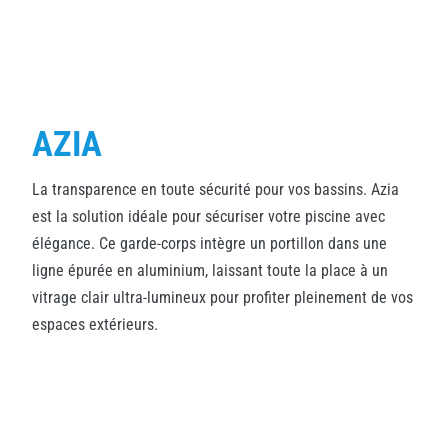
AZIA
La transparence en toute sécurité pour vos bassins. Azia
est la solution idéale pour sécuriser votre piscine avec
élégance. Ce garde-corps intègre un portillon dans une
ligne épurée en aluminium, laissant toute la place à un
vitrage clair ultra-lumineux pour profiter pleinement de vos
espaces extérieurs.