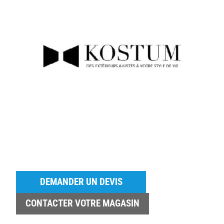
DEMANDER UN DEVIS
CONTACTER VOTRE MAGASIN