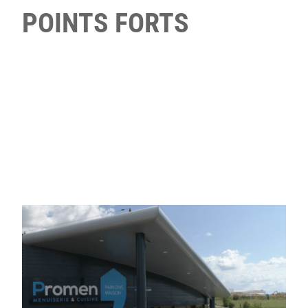
POINTS FORTS