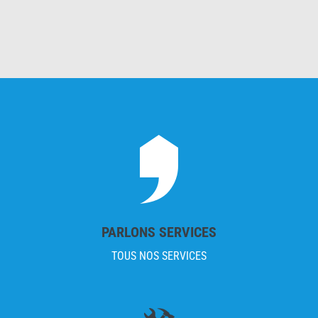
PARLONS SERVICES
TOUS NOS SERVICES