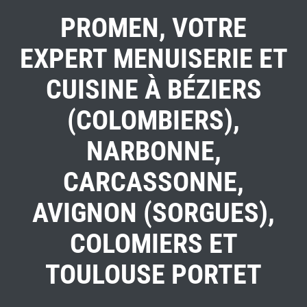
PROMEN, VOTRE
EXPERT MENUISERIE ET
CUISINE À BÉZIERS
(COLOMBIERS),
NARBONNE,
CARCASSONNE,
AVIGNON (SORGUES),
COLOMIERS ET
TOULOUSE PORTET