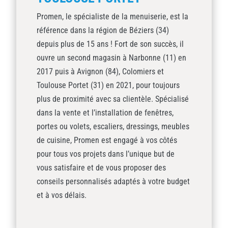
Promen, le spécialiste de la menuiserie, est la
référence dans la région de Béziers (34)
depuis plus de 15 ans ! Fort de son succès, il
ouvre un second magasin à Narbonne (11) en
2017 puis à Avignon (84), Colomiers et
Toulouse Portet (31) en 2021, pour toujours
plus de proximité avec sa clientèle. Spécialisé
dans la vente et l’installation de fenêtres,
portes ou volets, escaliers, dressings, meubles
de cuisine, Promen est engagé à vos côtés
pour tous vos projets dans l’unique but de
vous satisfaire et de vous proposer des
conseils personnalisés adaptés à votre budget
et à vos délais.