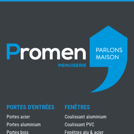
PORTES D'ENTRÉES
FENÊTRES
Portes acier
Coulissant aluminium
Portes aluminium
Coulissant PVC
Portes bois
Fenêtres alu & acier