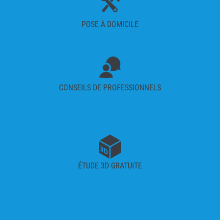
POSE À DOMICILE
CONSEILS DE PROFESSIONNELS
ÉTUDE 3D GRATUITE