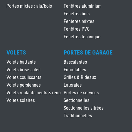
Portes mixtes : alu/bois
Fenêtres aluminium
Fenêtres bois
Fenêtres mixtes
Fenêtres PVC
Fenêtres technique
VOLETS
PORTES DE GARAGE
Volets battants
Basculantes
Volets brise-soleil
Enroulables
Volets coulissants
Grilles & Rideaux
Volets persiennes
Latérales
Volets roulants neufs & réno
Portes de services
Volets solaires
Sectionnelles
Sectionnelles vitrées
Traditionnelles